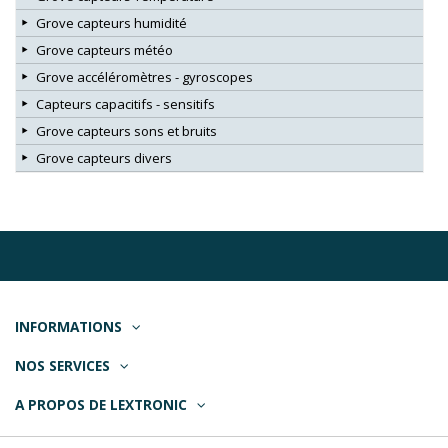
Grove capteurs humidité
Grove capteurs météo
Grove accéléromètres - gyroscopes
Capteurs capacitifs - sensitifs
Grove capteurs sons et bruits
Grove capteurs divers
INFORMATIONS
NOS SERVICES
A PROPOS DE LEXTRONIC