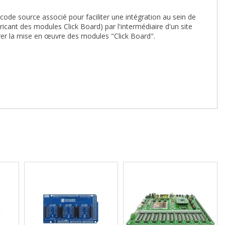
 code source associé pour faciliter une intégration au sein de
ricant des modules Click Board) par l'intermédiaire d'un site
er la mise en œuvre des modules "Click Board".