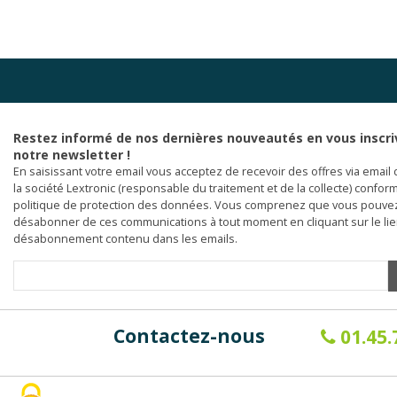
Restez informé de nos dernières nouveautés en vous inscri
notre newsletter !
En saisissant votre email vous acceptez de recevoir des offres via email 
la société Lextronic (responsable du traitement et de la collecte) confor
politique de protection des données. Vous comprenez que vous pouve
désabonner de ces communications à tout moment en cliquant sur le li
désabonnement contenu dans les emails.
Contactez-nous
01.45.