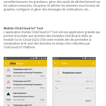
surveiller/mesurer les grandeurs, gérer des seuils de déclenchement sur
les valeurs mesurées, récupérer et afficher les données sous formes de
graphes, configurer et gérer des messages de notifications, etc...
Mobile ClickCloud IoT Tool
L'application mobile ClickCloud IoT Tool est une application gratuite qui
permet d'accéder aux données des modules Click Board reliés au
module Go to Cloud (G2C) Click votre mobile afin de permettre la
visualisation et le suivi des données en temps réel collectées par
ClickCloud IoT Platform.