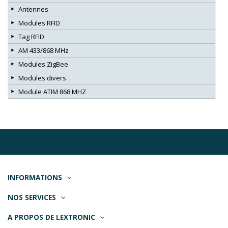
Antennes
Modules RFID
Tag RFID
AM 433/868 MHz
Modules ZigBee
Modules divers
Module ATIM 868 MHZ
INFORMATIONS
NOS SERVICES
A PROPOS DE LEXTRONIC