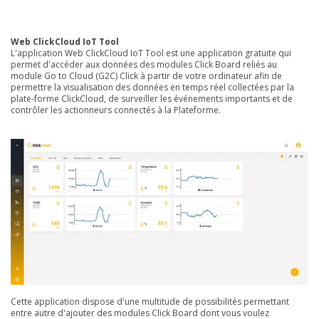
Web ClickCloud IoT Tool
L'application Web ClickCloud IoT Tool est une application gratuite qui
permet d'accéder aux données des modules Click Board reliés au
module Go to Cloud (G2C) Click à partir de votre ordinateur afin de
permettre la visualisation des données en temps réel collectées par la
plate-forme ClickCloud, de surveiller les événements importants et de
contrôler les actionneurs connectés à la Plateforme.
Cette application dispose d'une multitude de possibilités permettant
entre autre d'ajouter des modules Click Board dont vous voulez