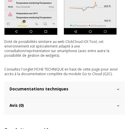
Doté de possibilités similaire au web ClickCloud iOt Tool, cet
environnement est spécialement adapté à une
consultation/représentation sur smartphone (avec entre autre la
possibilité de gestion de widgets).
Consultez l'onglet FICHE TECHNIQUE en haut de cette page pour avoir
accès à la documentation complète du module Go to Cloud (G2C).
Documentations techniques
Avis (0)