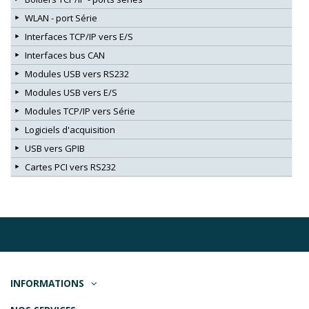
WLAN - port Série
Interfaces TCP/IP vers E/S
Interfaces bus CAN
Modules USB vers RS232
Modules USB vers E/S
Modules TCP/IP vers Série
Logiciels d'acquisition
USB vers GPIB
Cartes PCI vers RS232
INFORMATIONS