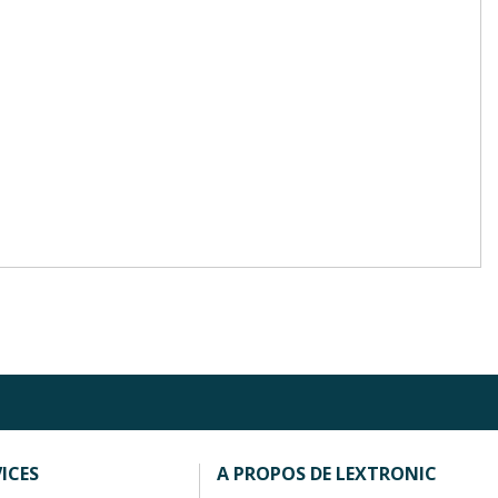
ICES
A PROPOS DE LEXTRONIC