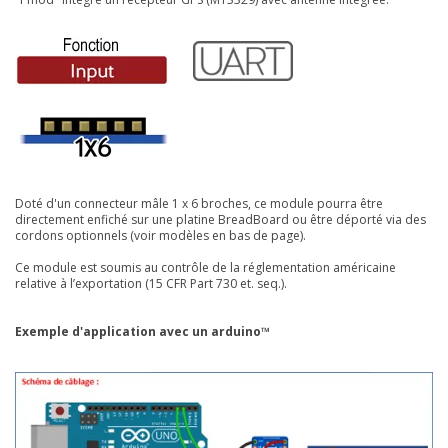
Doté d'un connecteur mâle 1 x 6 broches, ce module pourra être
directement enfiché sur une platine BreadBoard ou être déporté via des
cordons optionnels (voir modèles en bas de page).
Ce module est soumis au contrôle de la réglementation américaine
relative à l’exportation
(15 CFR Part 730 et. seq.).
Exemple d'application avec un arduino™