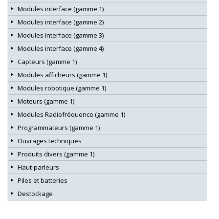
Modules interface (gamme 1)
Modules interface (gamme 2)
Modules interface (gamme 3)
Modules interface (gamme 4)
Capteurs (gamme 1)
Modules afficheurs (gamme 1)
Modules robotique (gamme 1)
Moteurs (gamme 1)
Modules Radiofréquence (gamme 1)
Programmateurs (gamme 1)
Ouvrages techniques
Produits divers (gamme 1)
Haut-parleurs
Piles et batteries
Destockage