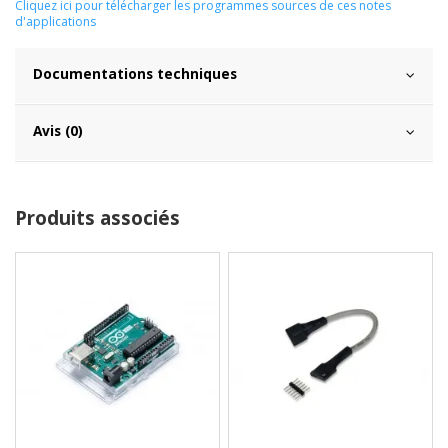
Cliquez ici pour télécharger les programmes sources de ces notes
d'applications
Documentations techniques
Avis (0)
Produits associés