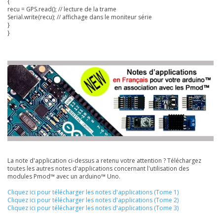
{
recu = GPS.read(); // lecture de la trame
Serial.write(recu); // affichage dans le moniteur série
}
}
La note d'application ci-dessus a retenu votre attention ? Téléchargez
toutes les autres notes d'applications concernant l'utilisation des
modules Pmod™ avec un arduino™ Uno.
Cliquez ici pour télécharger les notes d'applications (Tome 1)
Cliquez ici pour télécharger les notes d'applications (Tome 2)
Cliquez ici pour télécharger les notes d'applications (Tome 3)