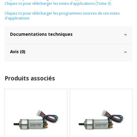
Cliquez ici pour télécharger les notes d'applications (Tome 3)
Cliquez ici pour télécharger les programmes sources de ces notes
d'applications
Documentations techniques
Avis (0)
Produits associés