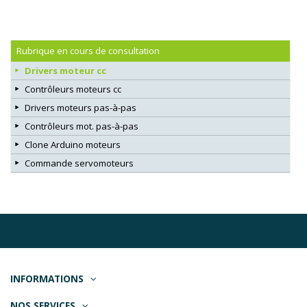
Rubrique en cours de consultation
Drivers moteur cc
Contrôleurs moteurs cc
Drivers moteurs pas-à-pas
Contrôleurs mot. pas-à-pas
Clone Arduino moteurs
Commande servomoteurs
INFORMATIONS
NOS SERVICES