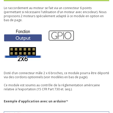
Le raccordement au moteur se fait via un connecteur 6 points
(permettant si nécessaire l'utilisation d'un moteur avec encodeur). Nous
proposons 2 moteurs spécialement adapté à ce module en option en
bas de page.
Doté d'un connecteur mâle 2 x 6 broches, ce module pourra être déporté
via des cordons optionnels (voir modèles en bas de page).
Ce module est soumis au contrôle de la réglementation américaine
relative à l’exportation
(15 CFR Part 730 et. seq.).
Exemple d'application avec un arduino™