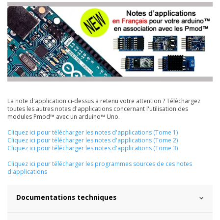
La note d'application ci-dessus a retenu votre attention ? Téléchargez
toutes les autres notes d'applications concernant l'utilisation des
modules Pmod™ avec un arduino™ Uno.
Cliquez ici pour télécharger les notes d'applications (Tome 1)
Cliquez ici pour télécharger les notes d'applications (Tome 2)
Cliquez ici pour télécharger les notes d'applications (Tome 3)
Cliquez ici pour télécharger les programmes sources de ces notes
d'applications
Documentations techniques