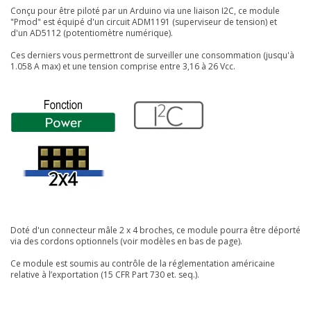
Conçu pour être piloté par un Arduino via une liaison I2C, ce module
"Pmod" est équipé d'un circuit ADM1191 (superviseur de tension) et
d'un AD5112 (potentiomètre numérique).
Ces derniers vous permettront de surveiller une consommation (jusqu'à
1.058 A max) et une tension comprise entre 3,16 à 26 Vcc.
Doté d'un connecteur mâle 2 x 4 broches, ce module pourra être déporté
via des cordons optionnels (voir modèles en bas de page).
Ce module est soumis au contrôle de la réglementation américaine
relative à l’exportation
(15 CFR Part 730 et. seq.).