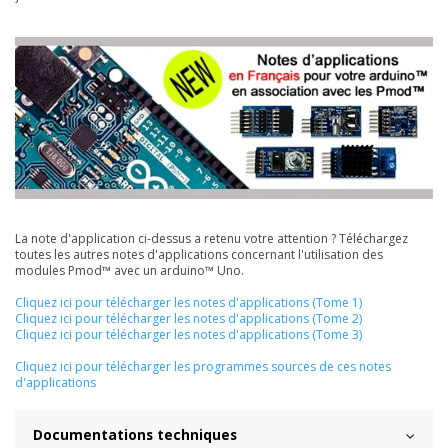
La note d'application ci-dessus a retenu votre attention ? Téléchargez
toutes les autres notes d'applications concernant l'utilisation des
modules Pmod™ avec un arduino™ Uno.
Cliquez ici pour télécharger les notes d'applications (Tome 1)
Cliquez ici pour télécharger les notes d'applications (Tome 2)
Cliquez ici pour télécharger les notes d'applications (Tome 3)
Cliquez ici pour télécharger les programmes sources de ces notes
d'applications
Documentations techniques