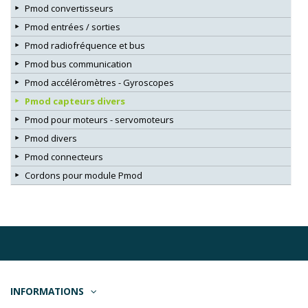
Pmod convertisseurs
Pmod entrées / sorties
Pmod radiofréquence et bus
Pmod bus communication
Pmod accéléromètres - Gyroscopes
Pmod capteurs divers
Pmod pour moteurs - servomoteurs
Pmod divers
Pmod connecteurs
Cordons pour module Pmod
INFORMATIONS