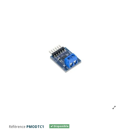
Référence
PMODTC1
Disponible