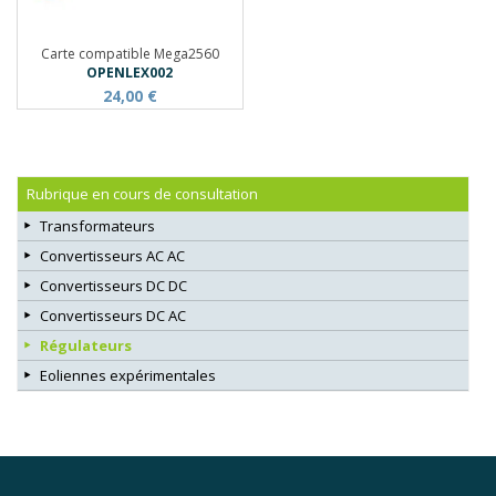
Carte compatible Mega2560
OPENLEX002
24,00 €
Rubrique en cours de consultation
Transformateurs
Convertisseurs AC AC
Convertisseurs DC DC
Convertisseurs DC AC
Régulateurs
Eoliennes expérimentales