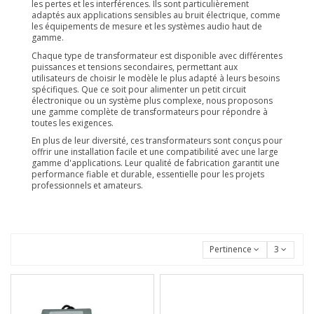
les pertes et les interférences. Ils sont particulièrement
adaptés aux applications sensibles au bruit électrique, comme
les équipements de mesure et les systèmes audio haut de
gamme.
Chaque type de transformateur est disponible avec différentes
puissances et tensions secondaires, permettant aux
utilisateurs de choisir le modèle le plus adapté à leurs besoins
spécifiques. Que ce soit pour alimenter un petit circuit
électronique ou un système plus complexe, nous proposons
une gamme complète de transformateurs pour répondre à
toutes les exigences.
En plus de leur diversité, ces transformateurs sont conçus pour
offrir une installation facile et une compatibilité avec une large
gamme d'applications. Leur qualité de fabrication garantit une
performance fiable et durable, essentielle pour les projets
professionnels et amateurs.
Pertinence
3