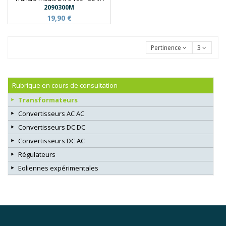
2090300M
19,90 €
Pertinence
3
Rubrique en cours de consultation
Transformateurs
Convertisseurs AC AC
Convertisseurs DC DC
Convertisseurs DC AC
Régulateurs
Eoliennes expérimentales