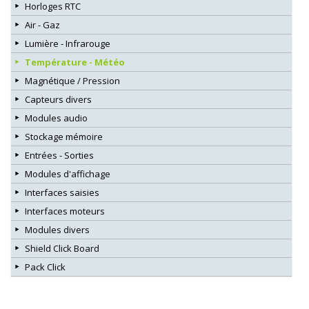
Horloges RTC
Air - Gaz
Lumière - Infrarouge
Température - Météo
Magnétique / Pression
Capteurs divers
Modules audio
Stockage mémoire
Entrées - Sorties
Modules d'affichage
Interfaces saisies
Interfaces moteurs
Modules divers
Shield Click Board
Pack Click