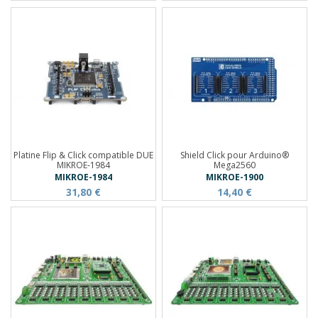
Platine Flip & Click compatible DUE
Shield Click pour Arduino®
MIKROE-1984
Mega2560
MIKROE-1984
MIKROE-1900
31,80 €
14,40 €