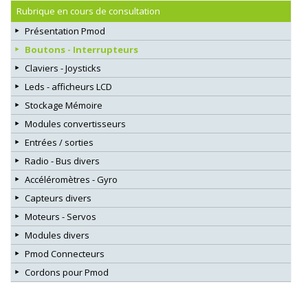
Rubrique en cours de consultation
Présentation Pmod
Boutons - Interrupteurs
Claviers - Joysticks
Leds - afficheurs LCD
Stockage Mémoire
Modules convertisseurs
Entrées / sorties
Radio - Bus divers
Accéléromètres - Gyro
Capteurs divers
Moteurs - Servos
Modules divers
Pmod Connecteurs
Cordons pour Pmod