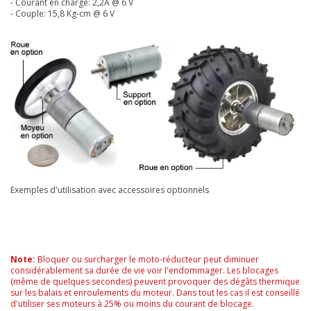
- Courant en charge: 2,2A @ 6 V
- Couple: 15,8 Kg-cm @ 6 V
Exemples d'utilisation avec accessoires optionnels
Note:
Bloquer ou surcharger le moto-réducteur peut diminuer
considérablement sa durée de vie voir l'endommager. Les blocages
(même de quelques secondes) peuvent provoquer des dégâts thermique
sur les balais et enroulements du moteur. Dans tout les cas il est conseillé
d'utiliser ses moteurs à 25% ou moins du courant de blocage.