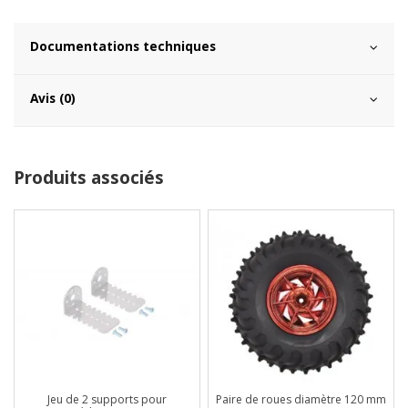
Documentations techniques
Avis (0)
Produits associés
Jeu de 2 supports pour
Paire de roues diamètre 120 mm