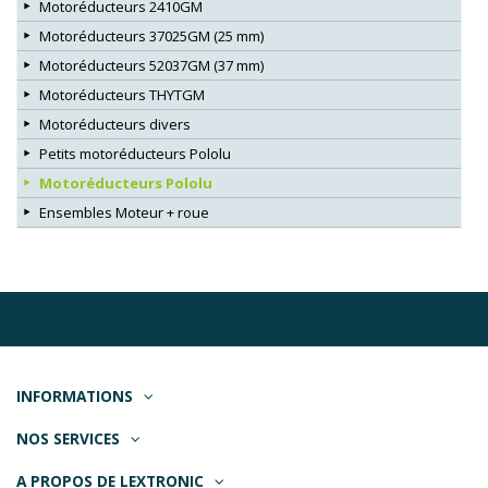
Motoréducteurs 2410GM
Motoréducteurs 37025GM (25 mm)
Motoréducteurs 52037GM (37 mm)
Motoréducteurs THYTGM
Motoréducteurs divers
Petits motoréducteurs Pololu
Motoréducteurs Pololu
Ensembles Moteur + roue
INFORMATIONS
NOS SERVICES
A PROPOS DE LEXTRONIC