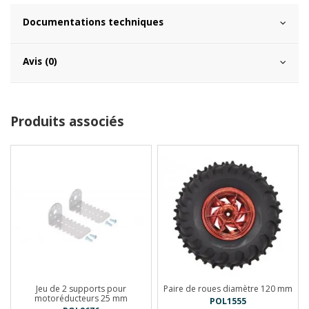
Documentations techniques
Avis (0)
Produits associés
Jeu de 2 supports pour
Paire de roues diamètre 120 mm
motoréducteurs 25 mm
POL1555