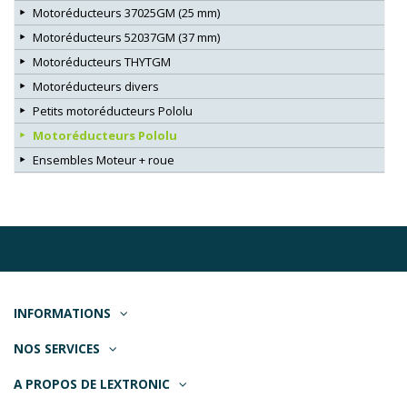
Motoréducteurs 37025GM (25 mm)
Motoréducteurs 52037GM (37 mm)
Motoréducteurs THYTGM
Motoréducteurs divers
Petits motoréducteurs Pololu
Motoréducteurs Pololu
Ensembles Moteur + roue
INFORMATIONS
NOS SERVICES
A PROPOS DE LEXTRONIC