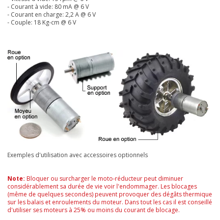
- Courant à vide: 80 mA
@ 6 V
- Courant en charge: 2,2 A @ 6 V
- Couple: 18 Kg-cm @ 6 V
Exemples d'utilisation avec accessoires optionnels
Note:
Bloquer ou surcharger le moto-réducteur peut diminuer
considérablement sa durée de vie voir l'endommager. Les blocages
(même de quelques secondes) peuvent provoquer des dégâts thermique
sur les balais et enroulements du moteur. Dans tout les cas il est conseillé
d'utiliser ses moteurs à 25% ou moins du courant de blocage.