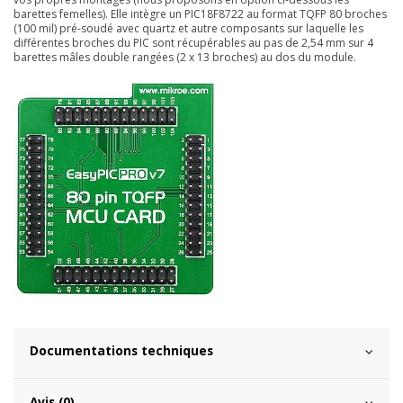
barettes femelles). Elle intègre un PIC18F8722 au format TQFP 80 broches
(100 mil) pré-soudé avec quartz et autre composants sur laquelle les
différentes broches du PIC sont récupérables au pas de 2,54 mm sur 4
barettes mâles double rangées (2 x 13 broches) au dos du module.
Documentations techniques
Avis (0)