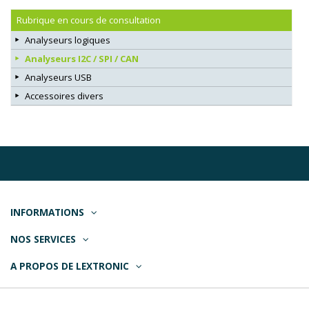
Rubrique en cours de consultation
Analyseurs logiques
Analyseurs I2C / SPI / CAN
Analyseurs USB
Accessoires divers
INFORMATIONS
NOS SERVICES
A PROPOS DE LEXTRONIC