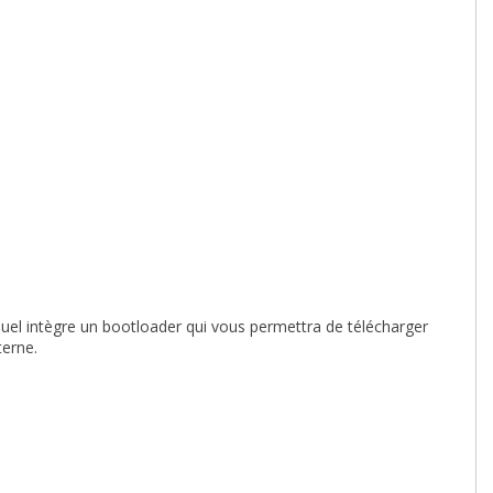
uel intègre un bootloader qui vous permettra de télécharger
terne.