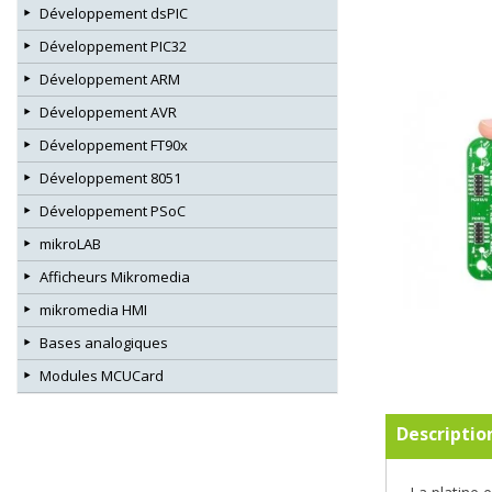
Développement dsPIC
Développement PIC32
Développement ARM
Développement AVR
Développement FT90x
Développement 8051
Développement PSoC
mikroLAB
Afficheurs Mikromedia
mikromedia HMI
Bases analogiques
Modules MCUCard
Descriptio