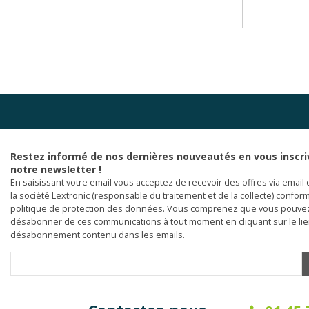
Restez informé de nos dernières nouveautés en vous inscri
notre newsletter !
En saisissant votre email vous acceptez de recevoir des offres via email 
la société Lextronic (responsable du traitement et de la collecte) confor
politique de protection des données. Vous comprenez que vous pouve
désabonner de ces communications à tout moment en cliquant sur le li
désabonnement contenu dans les emails.