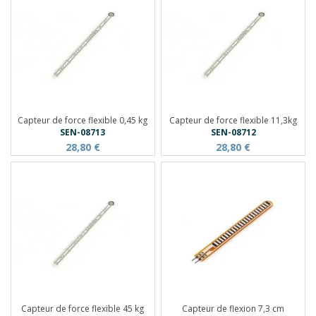
Capteur de force flexible 0,45 kg
Capteur de force flexible 11,3kg
SEN-08713
SEN-08712
28,80 €
28,80 €
Capteur de force flexible 45 kg
Capteur de flexion 7,3 cm