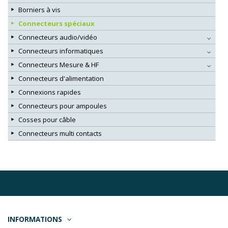
Borniers à vis
Connecteurs spéciaux
Connecteurs audio/vidéo
Connecteurs informatiques
Connecteurs Mesure & HF
Connecteurs d'alimentation
Connexions rapides
Connecteurs pour ampoules
Cosses pour câble
Connecteurs multi contacts
INFORMATIONS