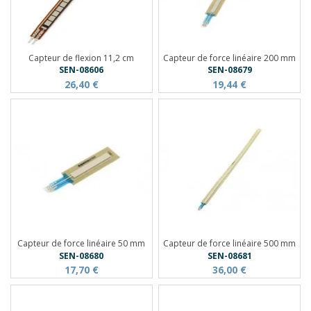
Capteur de flexion 11,2 cm
Capteur de force linéaire 200 mm
SEN-08606
SEN-08679
26,40 €
19,44 €
Capteur de force linéaire 50 mm
Capteur de force linéaire 500 mm
SEN-08680
SEN-08681
17,70 €
36,00 €