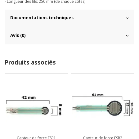
- Longueur des fils: 250 mm (de chaque côtés)
Documentations techniques
Avis (0)
Produits associés
Capteur de force FSR1
Capteur de force FSR2