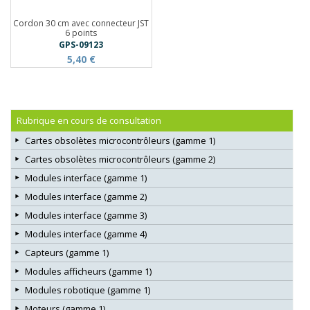
Cordon 30 cm avec connecteur JST
6 points
GPS-09123
5,40 €
Rubrique en cours de consultation
Cartes obsolètes microcontrôleurs (gamme 1)
Cartes obsolètes microcontrôleurs (gamme 2)
Modules interface (gamme 1)
Modules interface (gamme 2)
Modules interface (gamme 3)
Modules interface (gamme 4)
Capteurs (gamme 1)
Modules afficheurs (gamme 1)
Modules robotique (gamme 1)
Moteurs (gamme 1)