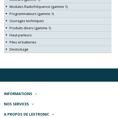
Modules Radiofréquence (gamme 1)
Programmateurs (gamme 1)
Ouvrages techniques
Produits divers (gamme 1)
Haut-parleurs
Piles et batteries
Destockage
INFORMATIONS
NOS SERVICES
A PROPOS DE LEXTRONIC