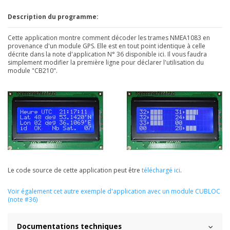
Description du programme:
Cette application montre comment décoder les trames NMEA1083 en
provenance d'un module GPS. Elle est en tout point identique à celle
décrite dans la note d'application
N° 36 disponible ici
. Il vous faudra
simplement modifier la première ligne pour déclarer l'utilisation du
module "CB210".
Le code source de cette application peut être
téléchargé ici
.
Voir également cet autre exemple d'application avec un module CUBLOC
(note #36)
Documentations techniques