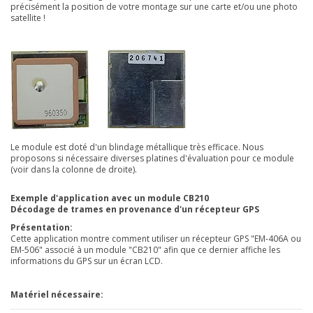
précisément la position de votre montage sur une carte et/ou une photo
satellite !
Le module est doté d'un blindage métallique très efficace. Nous
proposons si nécessaire diverses platines d'évaluation pour ce module
(voir dans la colonne de droite).
Exemple d'application avec un module CB210
Décodage de trames en provenance d'un récepteur GPS
Présentation:
Cette application montre comment utiliser un récepteur GPS "EM-406A ou
EM-506" associé à un module "CB210" afin que ce dernier affiche les
informations du GPS sur un écran LCD.
Matériel nécessaire: