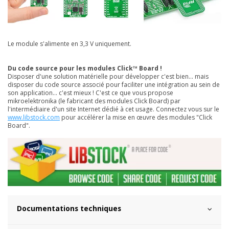
Le module s'alimente en 3,3 V uniquement.
Du code source pour les modules Click™ Board !
Disposer d'une solution matérielle pour développer c'est bien... mais
disposer du code source associé pour faciliter une intégration au sein de
son application... c'est mieux ! C'est ce que vous propose
mikroelektronika (le fabricant des modules Click Board) par
l'intermédiaire d'un site Internet dédié à cet usage. Connectez vous sur le
www.libstock.com
pour accélérer la mise en œuvre des modules "Click
Board".
Documentations techniques