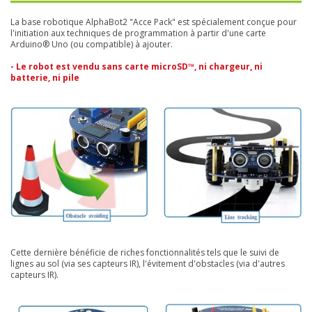
La base robotique AlphaBot2 "Acce Pack" est spécialement conçue pour
l'initiation aux techniques de programmation à partir d'une carte
Arduino® Uno (ou compatible) à ajouter.
- Le robot est vendu sans carte microSD™, ni chargeur, ni
batterie, ni pile
Cette dernière bénéficie de riches fonctionnalités tels que le suivi de
lignes au sol (via ses capteurs IR), l'évitement d'obstacles (via d'autres
capteurs IR).