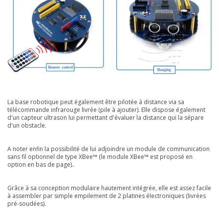
La base robotique peut également être pilotée à distance via sa
télécommande infrarouge livrée (pile à ajouter). Elle dispose également
d'un capteur ultrason lui permettant d'évaluer la distance qui la sépare
d'un obstacle.
A noter enfin la possibilité de lui adjoindre un module de communication
sans fil optionnel de type XBee™ (le module XBee™ est proposé en
option en bas de page)..
Grâce à sa conception modulaire hautement intégrée, elle est assez facile
à assembler par simple empilement de 2 platines électroniques (livrées
pré-soudées).