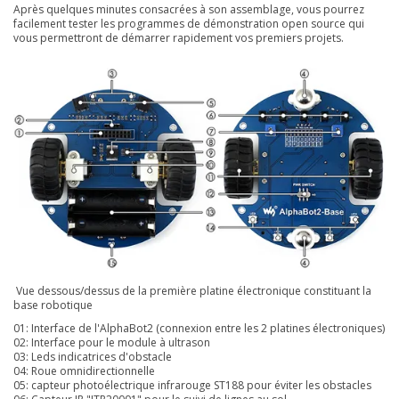
Après quelques minutes consacrées à son assemblage, vous pourrez
facilement tester les programmes de démonstration open source qui
vous permettront de démarrer rapidement vos premiers projets.
Vue dessous/dessus de la première platine électronique constituant la
base robotique
01: Interface de l'AlphaBot2 (connexion entre les 2 platines électroniques)
02: Interface pour le module à ultrason
03: Leds indicatrices d'obstacle
04: Roue omnidirectionnelle
05: capteur photoélectrique infrarouge ST188 pour éviter les obstacles