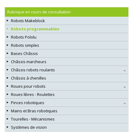
Rubrique en cours de consultation
Robots Makeblock
Robots programmables
Robots Pololu
Robots simples
Bases Châssis
Châssis marcheurs
Châssis robots roulants
Châssis à chenilles
Roues pour robots
Roues libres - Roulettes
Pinces robotiques
Mains et Bras robotiques
Tourelles - Mécanismes
Systèmes de vision