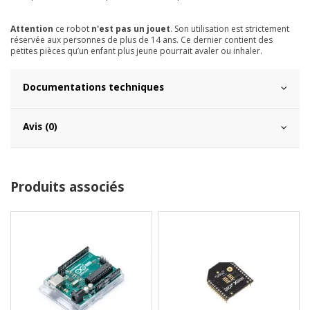
Attention
ce robot
n'est pas un jouet
. Son utilisation est strictement
réservée aux personnes de plus de 14 ans. Ce dernier contient des
petites pièces qu’un enfant plus jeune pourrait avaler ou inhaler.
Documentations techniques
Avis (0)
Produits associés