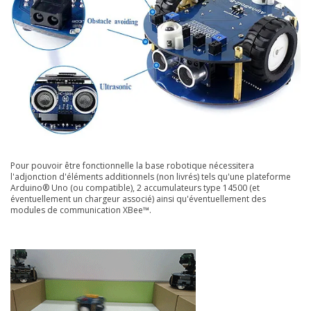
Pour pouvoir être fonctionnelle la base robotique nécessitera
l'adjonction d'éléments additionnels (non livrés) tels qu'une plateforme
Arduino® Uno (ou compatible), 2 accumulateurs type 14500 (et
éventuellement un chargeur associé) ainsi qu'éventuellement des
modules de communication XBee™.