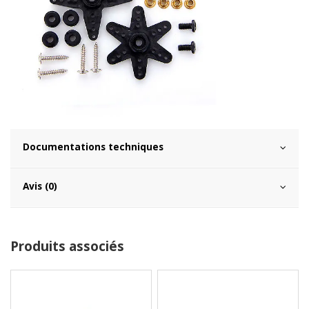
Documentations techniques
Avis (0)
Produits associés