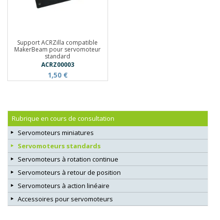
Support ACRZilla compatible
MakerBeam pour servomoteur
standard
ACRZ00003
1,50 €
Rubrique en cours de consultation
Servomoteurs miniatures
Servomoteurs standards
Servomoteurs à rotation continue
Servomoteurs à retour de position
Servomoteurs à action linéaire
Accessoires pour servomoteurs