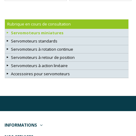
Rubrique en cours de consultation
Servomoteurs miniatures
Servomoteurs standards
Servomoteurs à rotation continue
Servomoteurs à retour de position
Servomoteurs à action linéaire
Accessoires pour servomoteurs
INFORMATIONS