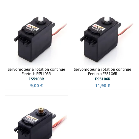
Servomoteur à rotation continue
Servomoteur à rotation continue
Feetech FS5103R
Feetech FS5106R
FS5103R
FS5106R
9,00 €
11,90 €