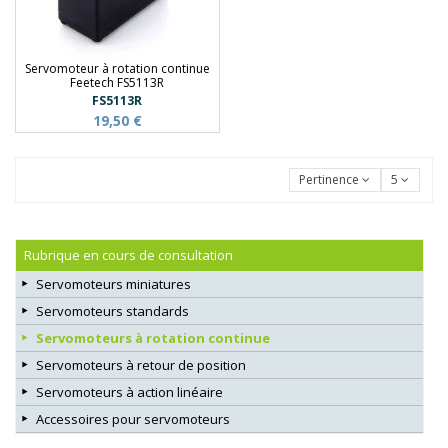
Servomoteur à rotation continue
Feetech FS5113R
FS5113R
19,50 €
Pertinence
5
Rubrique en cours de consultation
Servomoteurs miniatures
Servomoteurs standards
Servomoteurs à rotation continue
Servomoteurs à retour de position
Servomoteurs à action linéaire
Accessoires pour servomoteurs