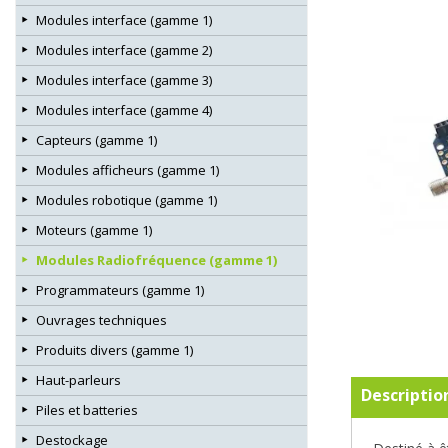
Modules interface (gamme 1)
Modules interface (gamme 2)
Modules interface (gamme 3)
Modules interface (gamme 4)
Capteurs (gamme 1)
Modules afficheurs (gamme 1)
Modules robotique (gamme 1)
Moteurs (gamme 1)
Modules Radiofréquence (gamme 1)
Programmateurs (gamme 1)
Ouvrages techniques
Produits divers (gamme 1)
Haut-parleurs
Descriptio
Piles et batteries
Destockage