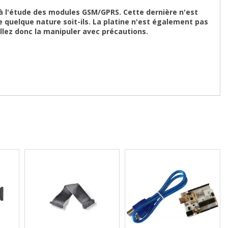
à l'étude des modules GSM/GPRS. Cette dernière n'est
quelque nature soit-ils. La platine n'est également pas
lez donc la manipuler avec précautions.