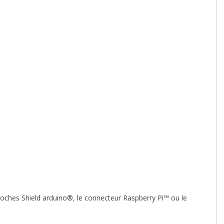
broches Shield arduino®, le connecteur Raspberry Pi™ ou le