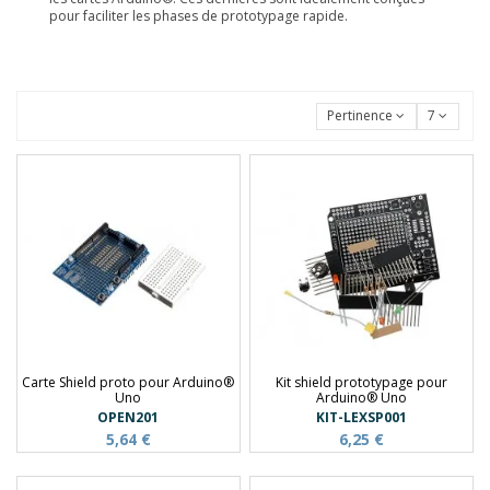
pour faciliter les phases de prototypage rapide.
Pertinence
7
Carte Shield proto pour Arduino®
Kit shield prototypage pour
Uno
Arduino® Uno
OPEN201
KIT-LEXSP001
5,64 €
6,25 €