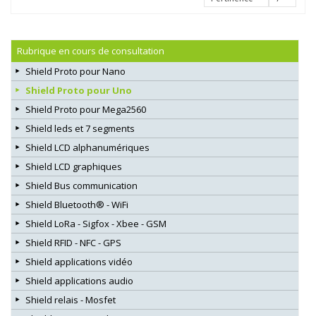
Rubrique en cours de consultation
Shield Proto pour Nano
Shield Proto pour Uno
Shield Proto pour Mega2560
Shield leds et 7 segments
Shield LCD alphanumériques
Shield LCD graphiques
Shield Bus communication
Shield Bluetooth® - WiFi
Shield LoRa - Sigfox - Xbee - GSM
Shield RFID - NFC - GPS
Shield applications vidéo
Shield applications audio
Shield relais - Mosfet