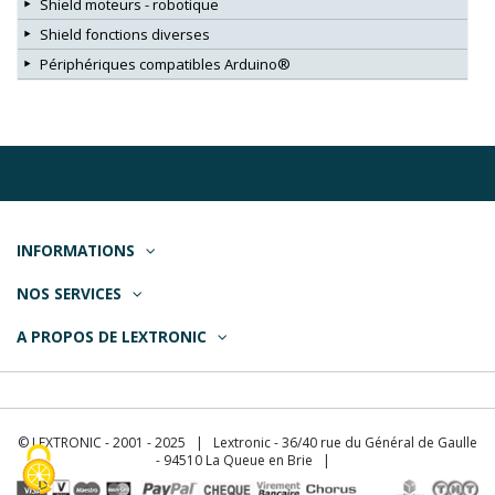
Shield moteurs - robotique
Shield fonctions diverses
Périphériques compatibles Arduino®
INFORMATIONS
NOS SERVICES
A PROPOS DE LEXTRONIC
© LEXTRONIC - 2001 - 2025 | Lextronic - 36/40 rue du Général de Gaulle
- 94510 La Queue en Brie |