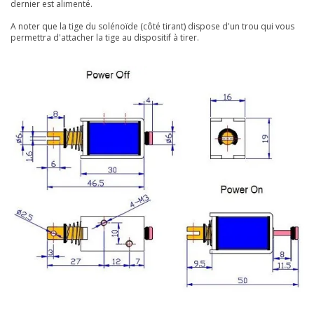
dernier est alimenté.
A noter que la tige du solénoïde (côté tirant) dispose d'un trou qui vous
permettra d'attacher la tige au dispositif à tirer.