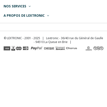
NOS SERVICES
A PROPOS DE LEXTRONIC
© LEXTRONIC - 2001 - 2025 | Lextronic - 36/40 rue du Général de Gaulle
- 94510 La Queue en Brie |