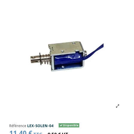
Référence
LEX-SOLEN-04
Disponible
11,40 €