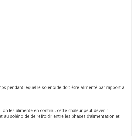
emps pendant lequel le solénoïde doit être alimenté par rapport à
i on les alimente en continu, cette chaleur peut devenir
 au solénoïde de refroidir entre les phases d’alimentation et