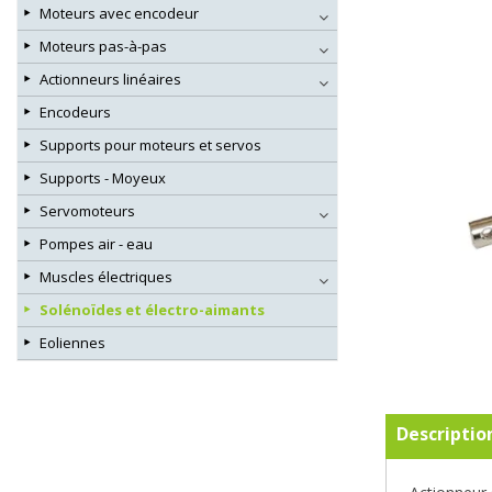
Moteurs avec encodeur
Moteurs pas-à-pas
Actionneurs linéaires
Encodeurs
Supports pour moteurs et servos
Supports - Moyeux
Servomoteurs
Pompes air - eau
Muscles électriques
Solénoïdes et électro-aimants
Eoliennes
Descriptio