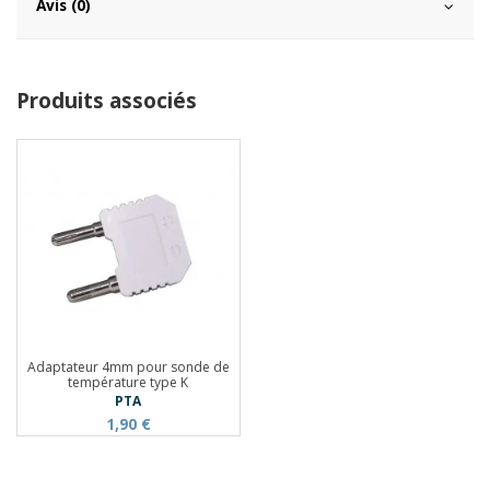
Avis (0)
Produits associés
Adaptateur 4mm pour sonde de
température type K
PTA
1,90 €