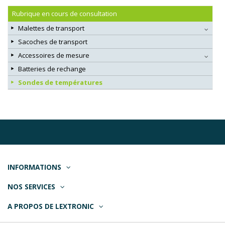
Rubrique en cours de consultation
Malettes de transport
Sacoches de transport
Accessoires de mesure
Batteries de rechange
Sondes de températures
INFORMATIONS
NOS SERVICES
A PROPOS DE LEXTRONIC