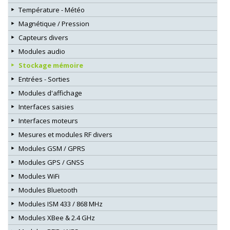
Température - Météo
Magnétique / Pression
Capteurs divers
Modules audio
Stockage mémoire
Entrées - Sorties
Modules d'affichage
Interfaces saisies
Interfaces moteurs
Mesures et modules RF divers
Modules GSM / GPRS
Modules GPS / GNSS
Modules WiFi
Modules Bluetooth
Modules ISM 433 / 868 MHz
Modules XBee & 2.4 GHz