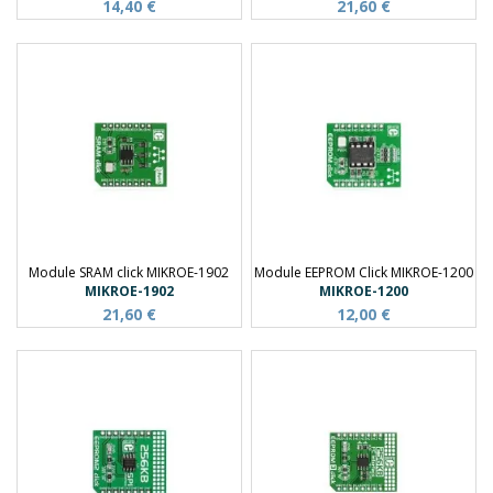
14,40 €
21,60 €
Module SRAM click MIKROE-1902
Module EEPROM Click MIKROE-1200
MIKROE-1902
MIKROE-1200
21,60 €
12,00 €