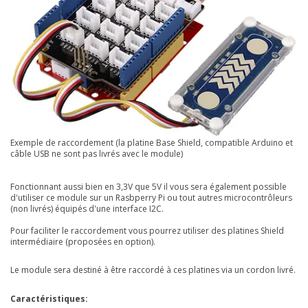
Exemple de raccordement (la platine Base Shield, compatible Arduino et
câble USB ne sont pas livrés avec le module)
Fonctionnant aussi bien en 3,3V que 5V il vous sera également possible
d'utiliser ce module sur un Rasbperry Pi ou tout autres microcontrôleurs
(non livrés) équipés d'une interface I2C.
Pour faciliter le raccordement vous pourrez utiliser des platines Shield
intermédiaire (proposées en option).
Le module sera destiné à être raccordé à ces platines via un cordon livré.
Caractéristiques: