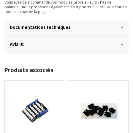
Vous avez déjà commandé vos modules Grove ailleurs ? Pas de
panique... nous proposons également les supports R.I.P seul au détail en
option au bas de la page.
Documentations techniques
Avis (0)
Produits associés