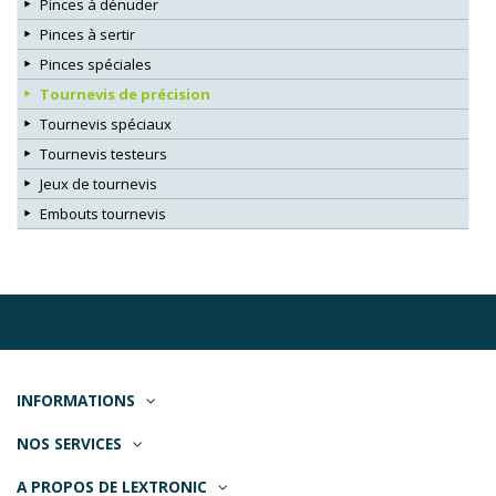
Pinces à dénuder
Pinces à sertir
Pinces spéciales
Tournevis de précision
Tournevis spéciaux
Tournevis testeurs
Jeux de tournevis
Embouts tournevis
INFORMATIONS
NOS SERVICES
A PROPOS DE LEXTRONIC