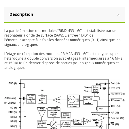
Description
La partie émission des modules "BiM2-433-160" est stabilisée par un
résonateur à onde de surface (SAW). L'entrée "TXD" de
l'émetteur accepte à la fois les données numériques (0 - 1) ainsi que les
signaux analogiques.
L'étage de réception des modules "BiM2A-433-160" est de type super
hétérodyne à double conversion avec étages FI intermédiaires à 16 MHz
et 150 KHz. Ce dernier dispose de sorties pour signaux numériques et
analogiques.