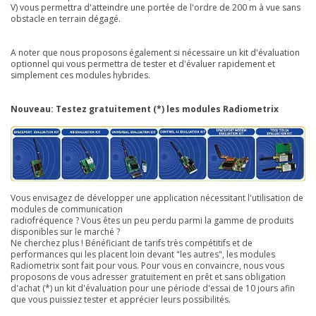
V) vous permettra d'atteindre une portée de l'ordre de 200 m à vue sans
obstacle en terrain dégagé.
A noter que nous proposons également si nécessaire un kit d'évaluation
optionnel qui vous permettra de tester et d'évaluer rapidement et
simplement ces modules hybrides.
Nouveau:
Testez gratuitement
(*)
les modules Radiometrix
Vous envisagez de développer une application nécessitant l'utilisation de
modules de communication
radiofréquence ? Vous êtes un peu perdu parmi la gamme de produits
disponibles sur le marché ?
Ne cherchez plus ! Bénéficiant de tarifs très compétitifs et de
performances qui les placent loin devant "les autres", les modules
Radiometrix sont fait pour vous. Pour vous en convaincre, nous vous
proposons de vous adresser gratuitement en prêt et sans obligation
d'achat
(*)
un kit d'évaluation pour une période d'essai de 10 jours afin
que vous puissiez tester et apprécier leurs possibilités.