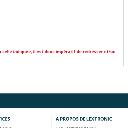
à celle indiquée, il est donc impératif de redresser et/ou
ICES
A PROPOS DE LEXTRONIC