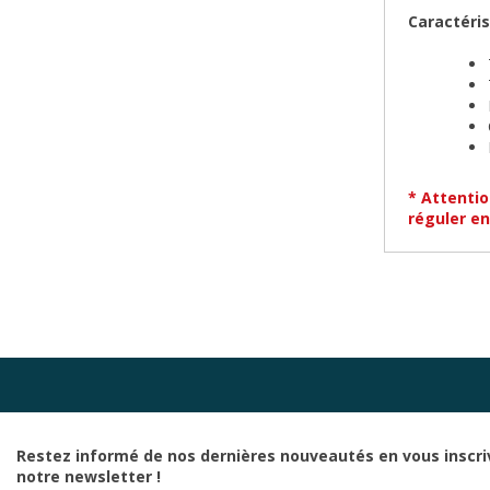
Caractéris
* Attentio
réguler en
Restez informé de nos dernières nouveautés en vous inscri
notre newsletter !