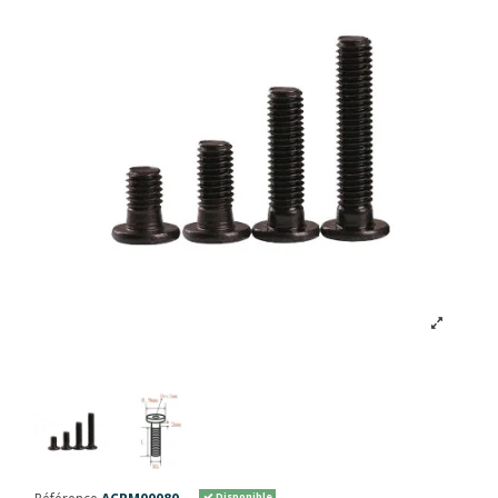
Disponible