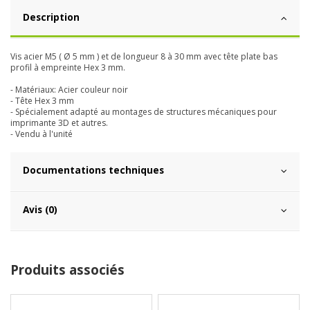
Description
Vis acier M5 ( Ø 5 mm ) et de longueur 8 à 30 mm avec tête plate bas
profil à empreinte Hex 3 mm.
- Matériaux: Acier couleur noir
- Tête Hex 3 mm
- Spécialement adapté au montages de structures mécaniques pour
imprimante 3D et autres.
- Vendu à l'unité
Documentations techniques
Avis (0)
Produits associés