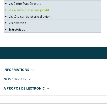
Vis à tête fraisée plate
Vis à tête plate bas profil
Vis tête carrée et aile d'avion
Vis diverses
Entretoises
INFORMATIONS
NOS SERVICES
A PROPOS DE LEXTRONIC