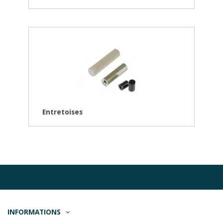
Entretoises
INFORMATIONS