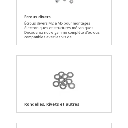
Ecrous divers
Écrous divers M2 à M5 pour montages
électroniques et structures mécaniques
Découvrez notre gamme complète d’écrous
compatibles avec les vis de ...
Rondelles, Rivets et autres