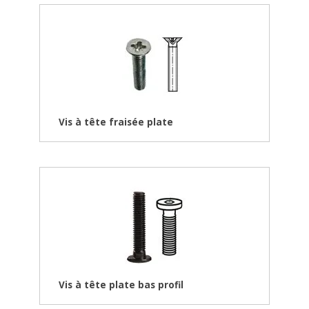
Vis à tête fraisée plate
Vis à tête plate bas profil