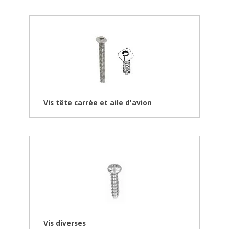
Vis tête carrée et aile d'avion
Vis diverses