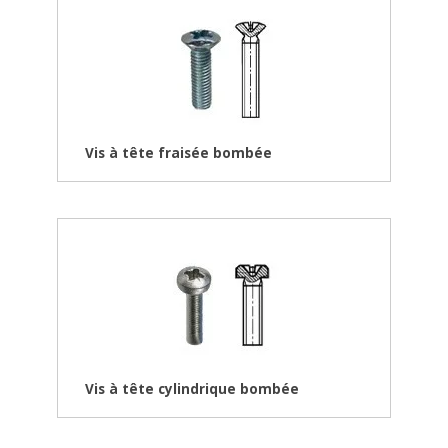
Vis à tête fraisée bombée
Vis à tête cylindrique bombée