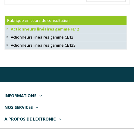
Rubrique en cours de consultation
Actionneurs linéaires gamme FE12
Actionneurs linéaires gamme CE12
Actionneurs linéaires gamme CE12S
INFORMATIONS
NOS SERVICES
A PROPOS DE LEXTRONIC