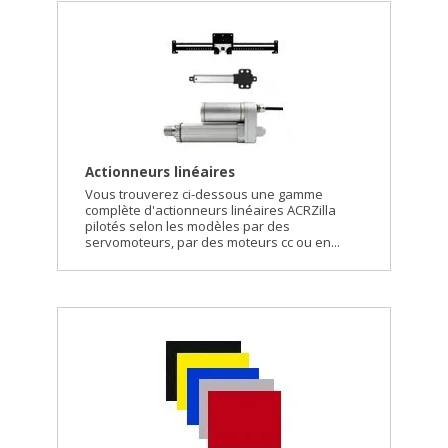
Actionneurs linéaires
Vous trouverez ci-dessous une gamme
complète d'actionneurs linéaires ACRZilla
pilotés selon les modèles par des
servomoteurs, par des moteurs cc ou en...