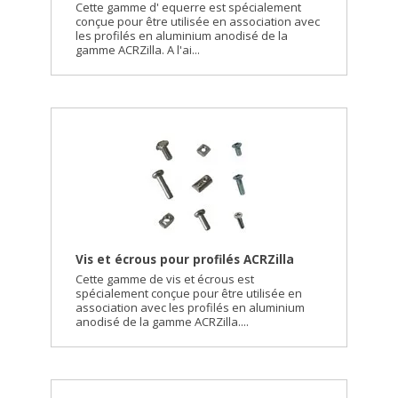
Cette gamme d' equerre est spécialement
conçue pour être utilisée en association avec
les profilés en aluminium anodisé de la
gamme ACRZilla. A l'ai...
Vis et écrous pour profilés ACRZilla
Cette gamme de vis et écrous est
spécialement conçue pour être utilisée en
association avec les profilés en aluminium
anodisé de la gamme ACRZilla....