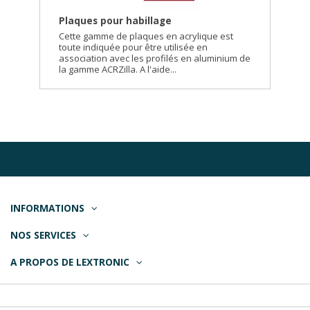
Plaques pour habillage
Cette gamme de plaques en acrylique est
toute indiquée pour être utilisée en
association avec les profilés en aluminium de
la gamme ACRZilla. A l'aide...
INFORMATIONS
NOS SERVICES
A PROPOS DE LEXTRONIC