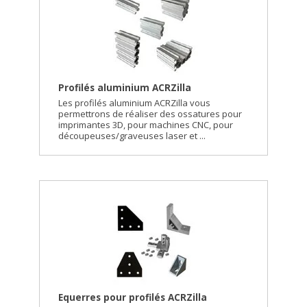
Profilés aluminium ACRZilla
Les profilés aluminium ACRZilla vous
permettrons de réaliser des ossatures pour
imprimantes 3D, pour machines CNC, pour
découpeuses/graveuses laser et ...
Equerres pour profilés ACRZilla