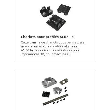
Chariots pour profilés ACRZilla
Cette gamme de chariots vous permettra en
association avec les profilés aluminium
ACRZilla de réaliser des ossatures pour
imprimantes 3D, pour machines ...