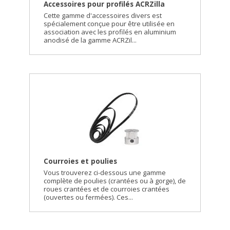
Accessoires pour profilés ACRZilla
Cette gamme d'accessoires divers est
spécialement conçue pour être utilisée en
association avec les profilés en aluminium
anodisé de la gamme ACRZil...
Courroies et poulies
Vous trouverez ci-dessous une gamme
complète de poulies (crantées ou à gorge), de
roues crantées et de courroies crantées
(ouvertes ou fermées). Ces...