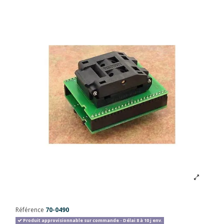
Référence
70-0490
Produit approvisionnable sur commande - Délai 8 à 10 j env.