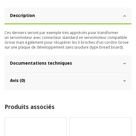
Description
Ces derniers seront par exemple très appréciés pour transformer
un servomoteur avec connecteur standard en servomoteur compatible
Grove mais également pour récupérer les 3 broches d'un cordon Grove
sur une plaque de développement sans soudure (type bread board).
Documentations techniques
Avis (0)
Produits associés