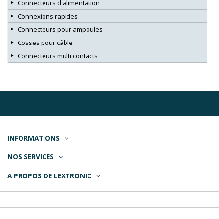
Connecteurs d'alimentation
Connexions rapides
Connecteurs pour ampoules
Cosses pour câble
Connecteurs multi contacts
INFORMATIONS
NOS SERVICES
A PROPOS DE LEXTRONIC