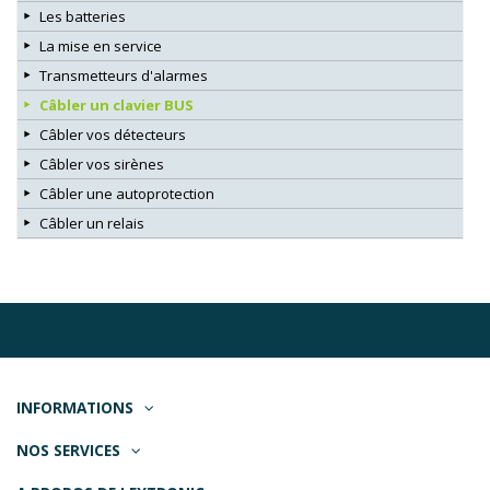
Les batteries
La mise en service
Transmetteurs d'alarmes
Câbler un clavier BUS
Câbler vos détecteurs
Câbler vos sirènes
Câbler une autoprotection
Câbler un relais
INFORMATIONS
NOS SERVICES