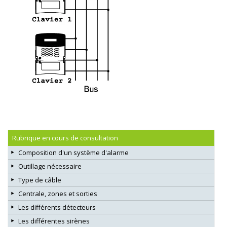
Rubrique en cours de consultation
Composition d'un système d'alarme
Outillage nécessaire
Type de câble
Centrale, zones et sorties
Les différents détecteurs
Les différentes sirènes