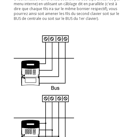
menu interne) en utilisant un câblage dit en parallèle (c'est à
dire que chaque fils ira sur le même bornier respectif), vous
pourrez ainsi soit amener les fils du second clavier soit sur le
BUS de centrale ou soit sur le BUS du 1er clavier).