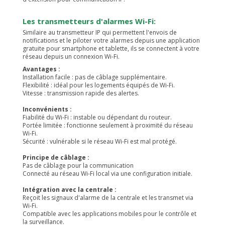
Les transmetteurs d'alarmes Wi-Fi:
Similaire au transmetteur IP qui permettent l'envois de
notifications et le piloter votre alarmes depuis une application
gratuite pour smartphone et tablette, ils se connectent à votre
réseau depuis un connexion Wi-Fi.
Avantages :
Installation facile : pas de câblage supplémentaire.
Flexibilité : idéal pour les logements équipés de Wi-Fi.
Vitesse : transmission rapide des alertes.
Inconvénients :
Fiabilité du Wi-Fi : instable ou dépendant du routeur.
Portée limitée : fonctionne seulement à proximité du réseau
Wi-Fi.
Sécurité : vulnérable si le réseau Wi-Fi est mal protégé.
Principe de câblage :
Pas de câblage pour la communication
Connecté au réseau Wi-Fi local via une configuration initiale.
Intégration avec la centrale :
Reçoit les signaux d'alarme de la centrale et les transmet via
Wi-Fi.
Compatible avec les applications mobiles pour le contrôle et
la surveillance.