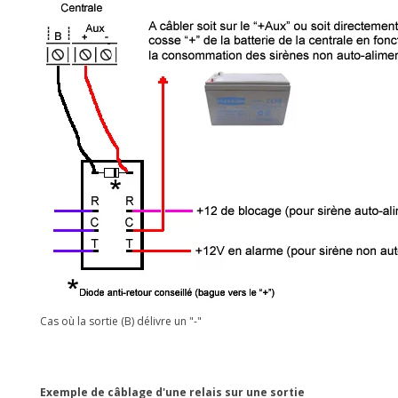
Cas où la sortie (B) délivre un "-"
Exemple de câblage d'une relais sur une sortie