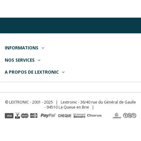
INFORMATIONS
NOS SERVICES
A PROPOS DE LEXTRONIC
© LEXTRONIC - 2001 - 2025 | Lextronic - 36/40 rue du Général de Gaulle
- 94510 La Queue en Brie |