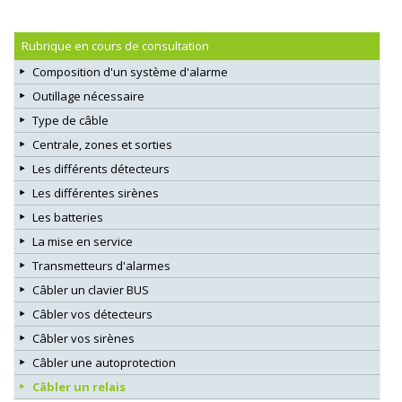
Rubrique en cours de consultation
Composition d'un système d'alarme
Outillage nécessaire
Type de câble
Centrale, zones et sorties
Les différents détecteurs
Les différentes sirènes
Les batteries
La mise en service
Transmetteurs d'alarmes
Câbler un clavier BUS
Câbler vos détecteurs
Câbler vos sirènes
Câbler une autoprotection
Câbler un relais