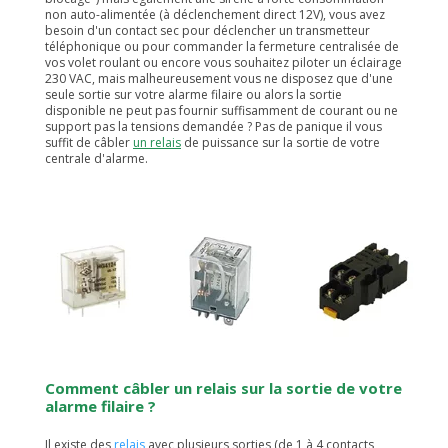
non auto-alimentée (à déclenchement direct 12V), vous avez
besoin d'un contact sec pour déclencher un transmetteur
téléphonique ou pour commander la fermeture centralisée de
vos volet roulant ou encore vous souhaitez piloter un éclairage
230 VAC, mais malheureusement vous ne disposez que d'une
seule sortie sur votre alarme filaire ou alors la sortie
disponible ne peut pas fournir suffisamment de courant ou ne
support pas la tensions demandée ? Pas de panique il vous
suffit de câbler
un relais
de puissance sur la sortie de votre
centrale d'alarme.
Comment câbler un relais sur la sortie de votre
alarme filaire ?
Il existe des
relais
avec plusieurs sorties (de 1 à 4 contacts