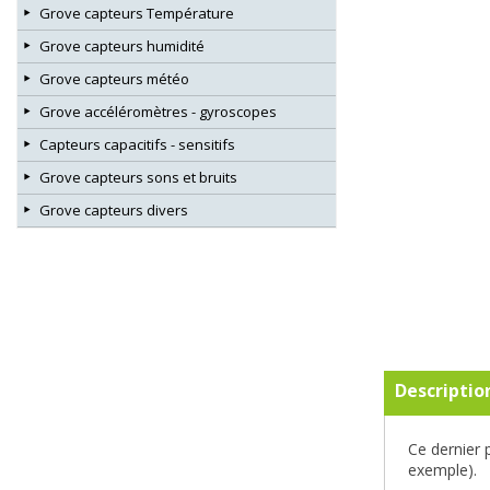
Grove capteurs Température
Grove capteurs humidité
Grove capteurs météo
Grove accéléromètres - gyroscopes
Capteurs capacitifs - sensitifs
Grove capteurs sons et bruits
Grove capteurs divers
Descriptio
Ce dernier 
exemple).