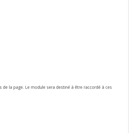
s de la page. Le module sera destiné à être raccordé à ces