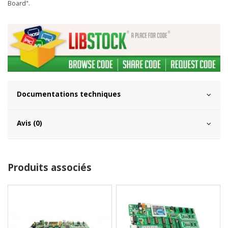
Board".
Documentations techniques
Avis (0)
Produits associés