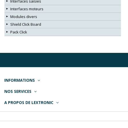
Interfaces saisies
Interfaces moteurs
Modules divers
Shield Click Board
Pack Click
INFORMATIONS
NOS SERVICES
A PROPOS DE LEXTRONIC