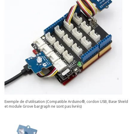
Exemple de d'utilisation (Compatible Arduino®, cordon USB, Base Shield
et module Grove bargraph ne sont pas livrés)