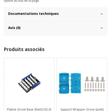
option au bas de la page.
Documentations techniques
Avis (0)
Produits associés
Platine Grove Base Shield (V2.0)
Support Wrapper Grove (petit)