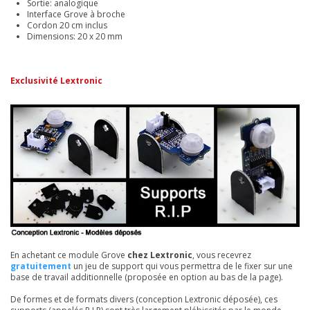
Sortie: analogique
Interface Grove à broche
Cordon 20 cm inclus
Dimensions: 20 x 20 mm
Exclusivité Lextronic
En achetant ce module Grove
chez Lextronic
, vous recevrez
gratuitement
un jeu de support qui vous permettra de le fixer sur une
base de travail additionnelle (proposée en option au bas de la page).
De formes et de formats divers (conception Lextronic déposée), ces