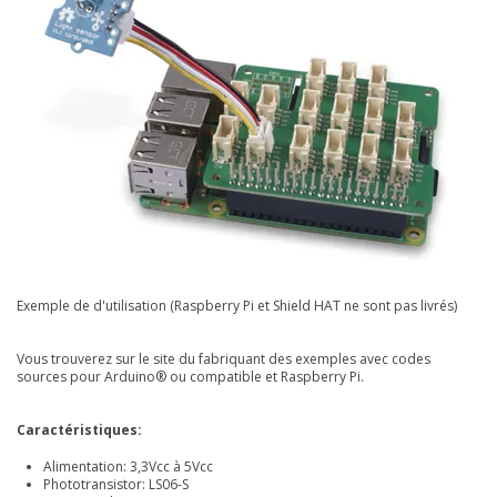
Exemple de d'utilisation (Raspberry Pi et Shield HAT ne sont pas livrés)
Vous trouverez sur le site du fabriquant des exemples avec codes
sources pour Arduino® ou compatible et Raspberry Pi.
Caractéristiques:
Alimentation: 3,3Vcc à 5Vcc
Phototransistor: LS06-S