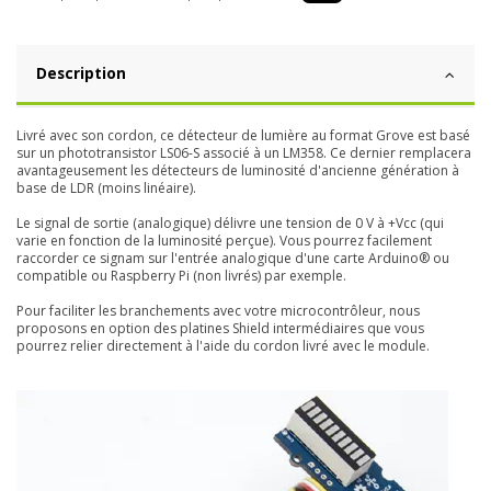
Description
Livré avec son cordon, ce détecteur de lumière au format Grove est basé
sur un phototransistor LS06-S associé à un LM358. Ce dernier remplacera
avantageusement les détecteurs de luminosité d'ancienne génération à
base de LDR (moins linéaire).
Le signal de sortie (analogique) délivre une tension de 0 V à +Vcc (qui
varie en fonction de la luminosité perçue). Vous pourrez facilement
raccorder ce signam sur l'entrée analogique d'une carte Arduino® ou
compatible ou Raspberry Pi (non livrés) par exemple.
Pour faciliter les branchements avec votre microcontrôleur, nous
proposons en option des platines Shield intermédiaires que vous
pourrez relier directement à l'aide du cordon livré avec le module.