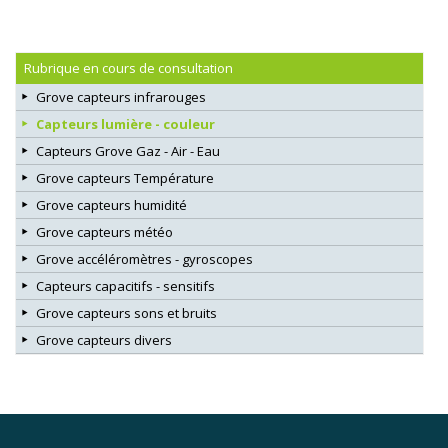
Rubrique en cours de consultation
Grove capteurs infrarouges
Capteurs lumière - couleur
Capteurs Grove Gaz - Air - Eau
Grove capteurs Température
Grove capteurs humidité
Grove capteurs météo
Grove accéléromètres - gyroscopes
Capteurs capacitifs - sensitifs
Grove capteurs sons et bruits
Grove capteurs divers