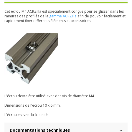
Cet écrou M4 ACRZilla est spécialement conçue pour se glisser dans les
rainures des profilés de la
gamme ACRZilla
afin de pouvoir facilement et
rapidement fixer différents éléments et accessoires.
L'écrou devra être utilisé avec des vis de diamètre M4.
Dimensions de l'écrou 10 x 6 mm.
L'écrou est vendu à l'unité.
Documentations techniques