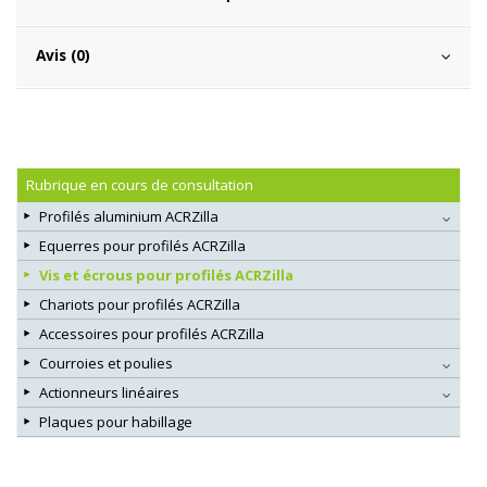
Avis (0)
Rubrique en cours de consultation
Profilés aluminium ACRZilla
Equerres pour profilés ACRZilla
Vis et écrous pour profilés ACRZilla
Chariots pour profilés ACRZilla
Accessoires pour profilés ACRZilla
Courroies et poulies
Actionneurs linéaires
Plaques pour habillage