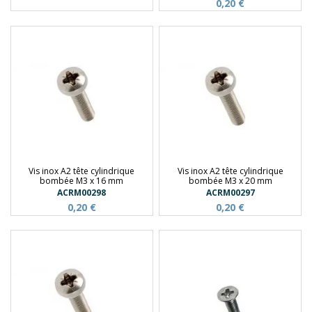
0,20 €
Vis inox A2 tête cylindrique
Vis inox A2 tête cylindrique
bombée M3 x 16 mm
bombée M3 x 20 mm
ACRM00298
ACRM00297
0,20 €
0,20 €