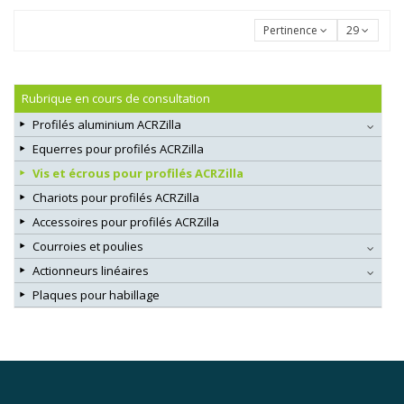
Pertinence
29
Rubrique en cours de consultation
Profilés aluminium ACRZilla
Equerres pour profilés ACRZilla
Vis et écrous pour profilés ACRZilla
Chariots pour profilés ACRZilla
Accessoires pour profilés ACRZilla
Courroies et poulies
Actionneurs linéaires
Plaques pour habillage